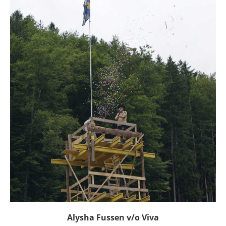
Alysha Fussen v/o Viva