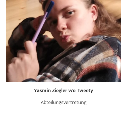
Yasmin Ziegler v/o Tweety
Abteilungsvertretung