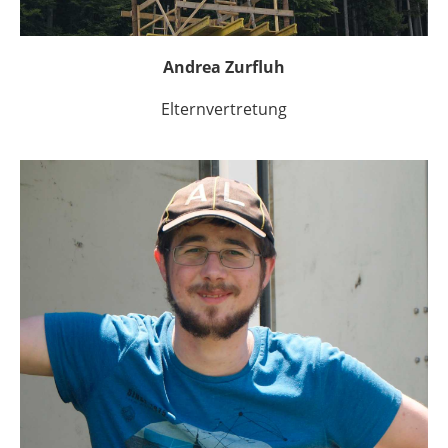
Andrea Zurfluh
Elternvertretung