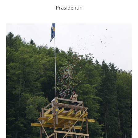
Präsidentin