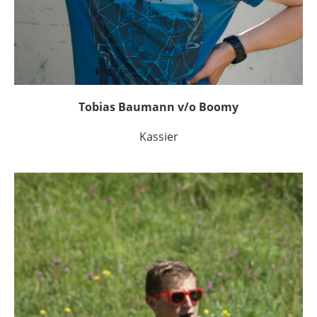
Tobias Baumann v/o Boomy
Kassier