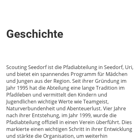
Geschichte
Scouting Seedorf ist die Pfadiabteilung in Seedorf, Uri,
und bietet ein spannendes Programm für Mädchen
und Jungen aus der Region. Seit ihrer Gründung im
Jahr 1995 hat die Abteilung eine lange Tradition im
Pfadileben und vermittelt den Kindern und
Jugendlichen wichtige Werte wie Teamgeist,
Naturverbundenheit und Abenteuerlust. Vier Jahre
nach ihrer Entstehung, im Jahr 1999, wurde die
Pfadiabteilung offiziell in einen Verein überführt. Dies
markierte einen wichtigen Schritt in ihrer Entwicklung
und stärkte die Organisation, um weiterhin