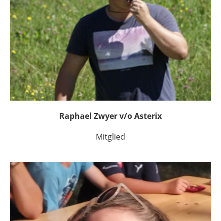
Raphael Zwyer v/o Asterix
Mitglied