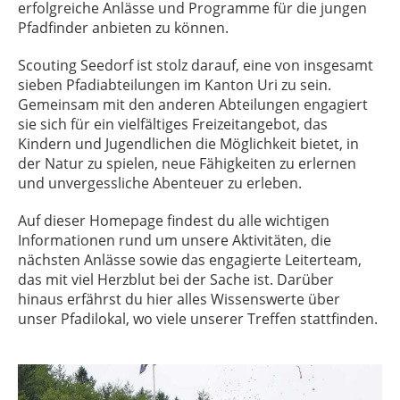
erfolgreiche Anlässe und Programme für die jungen
Pfadfinder anbieten zu können.
Scouting Seedorf ist stolz darauf, eine von insgesamt
sieben Pfadiabteilungen im Kanton Uri zu sein.
Gemeinsam mit den anderen Abteilungen engagiert
sie sich für ein vielfältiges Freizeitangebot, das
Kindern und Jugendlichen die Möglichkeit bietet, in
der Natur zu spielen, neue Fähigkeiten zu erlernen
und unvergessliche Abenteuer zu erleben.
Auf dieser Homepage findest du alle wichtigen
Informationen rund um unsere Aktivitäten, die
nächsten Anlässe sowie das engagierte Leiterteam,
das mit viel Herzblut bei der Sache ist. Darüber
hinaus erfährst du hier alles Wissenswerte über
unser Pfadilokal, wo viele unserer Treffen stattfinden.