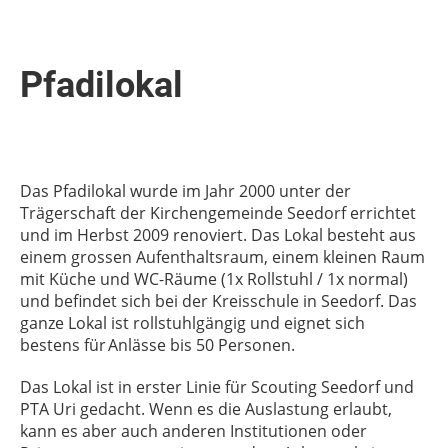
Pfadilokal
Das
Pfadilokal
wurde im Jahr 2000 unter der
Trägerschaft der Kirchengemeinde Seedorf errichtet
und im Herbst 2009 renoviert. Das Lokal besteht aus
einem grossen Aufenthaltsraum, einem kleinen Raum
mit Küche und WC-Räume (1x Rollstuhl / 1x normal)
und befindet sich bei der Kreisschule in Seedorf. Das
ganze Lokal ist rollstuhlgängig und eignet sich
bestens für Anlässe bis 50 Personen.
Das Lokal ist in erster Linie für
Scouting
Seedorf und
PTA Uri gedacht. Wenn es die Auslastung erlaubt,
kann es aber auch anderen Institutionen oder